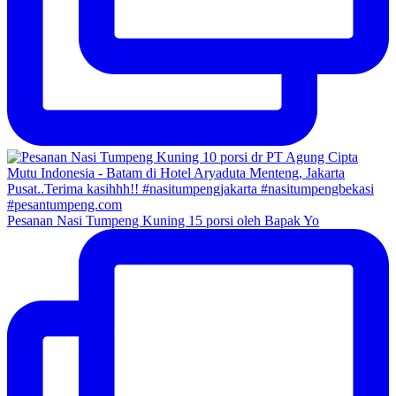
Pesanan Nasi Tumpeng Kuning 15 porsi oleh Bapak Yo