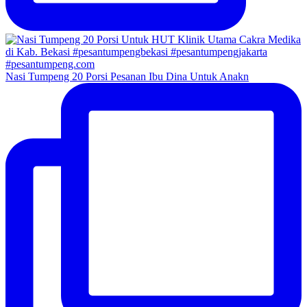
Nasi Tumpeng 20 Porsi Pesanan Ibu Dina Untuk Anakn