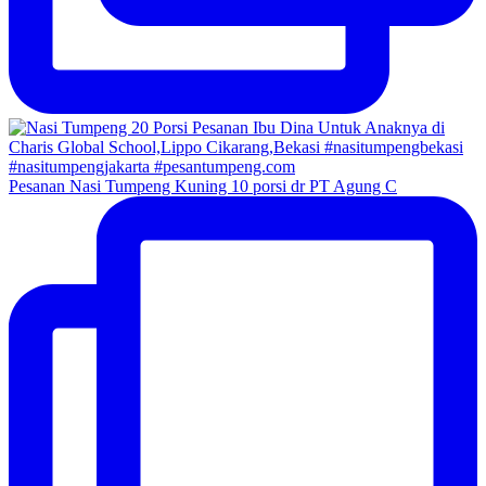
Pesanan Nasi Tumpeng Kuning 10 porsi dr PT Agung C