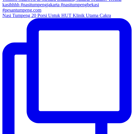
Nasi Tumpeng 20 Porsi Untuk HUT Klinik Utama Cakra