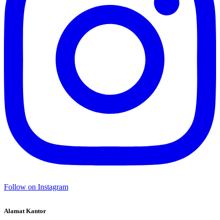
Follow on Instagram
Alamat Kantor