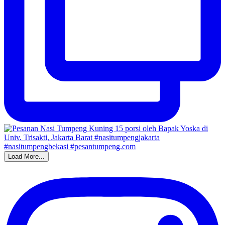
Load More...