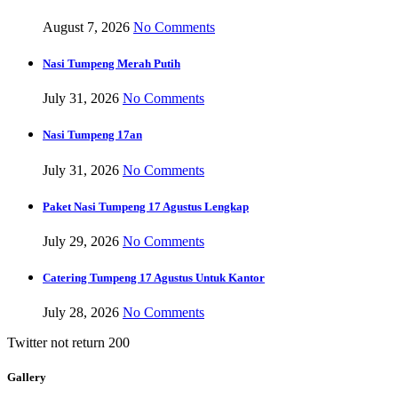
August 7, 2026
No Comments
Nasi Tumpeng Merah Putih
July 31, 2026
No Comments
Nasi Tumpeng 17an
July 31, 2026
No Comments
Paket Nasi Tumpeng 17 Agustus Lengkap
July 29, 2026
No Comments
Catering Tumpeng 17 Agustus Untuk Kantor
July 28, 2026
No Comments
Twitter not return 200
Gallery