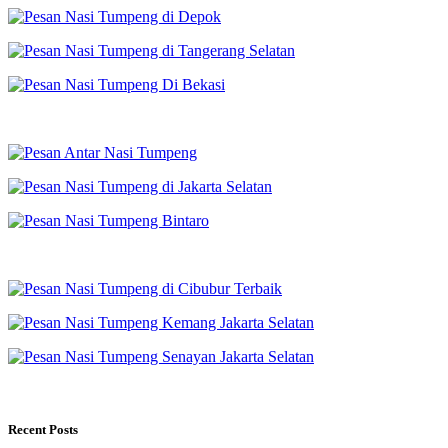
Recent Posts