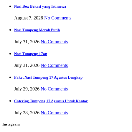
Nasi Box Bekasi yang Istimewa
August 7, 2026
No Comments
Nasi Tumpeng Merah Putih
July 31, 2026
No Comments
Nasi Tumpeng 17an
July 31, 2026
No Comments
Paket Nasi Tumpeng 17 Agustus Lengkap
July 29, 2026
No Comments
Catering Tumpeng 17 Agustus Untuk Kantor
July 28, 2026
No Comments
Instagram