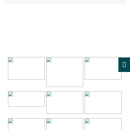
GALLERY