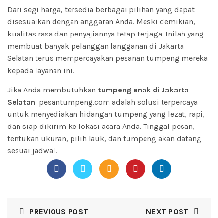
Dari segi harga, tersedia berbagai pilihan yang dapat
disesuaikan dengan anggaran Anda. Meski demikian,
kualitas rasa dan penyajiannya tetap terjaga. Inilah yang
membuat banyak pelanggan langganan di Jakarta
Selatan terus mempercayakan pesanan tumpeng mereka
kepada layanan ini.
Jika Anda membutuhkan
tumpeng enak di Jakarta
Selatan
, pesantumpeng.com adalah solusi terpercaya
untuk menyediakan hidangan tumpeng yang lezat, rapi,
dan siap dikirim ke lokasi acara Anda. Tinggal pesan,
tentukan ukuran, pilih lauk, dan
tumpeng
akan datang
sesuai jadwal.
PREVIOUS POST
NEXT POST