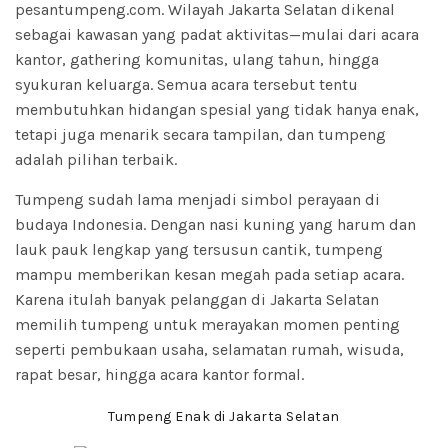
pesantumpeng.com. Wilayah Jakarta Selatan dikenal
sebagai kawasan yang padat aktivitas—mulai dari acara
kantor, gathering komunitas, ulang tahun, hingga
syukuran keluarga. Semua acara tersebut tentu
membutuhkan hidangan spesial yang tidak hanya enak,
tetapi juga menarik secara tampilan, dan tumpeng
adalah pilihan terbaik.
Tumpeng sudah lama menjadi simbol perayaan di
budaya Indonesia. Dengan nasi kuning yang harum dan
lauk pauk lengkap yang tersusun cantik, tumpeng
mampu memberikan kesan megah pada setiap acara.
Karena itulah banyak pelanggan di Jakarta Selatan
memilih tumpeng untuk merayakan momen penting
seperti pembukaan usaha, selamatan rumah, wisuda,
rapat besar, hingga acara kantor formal.
Tumpeng Enak di Jakarta Selatan