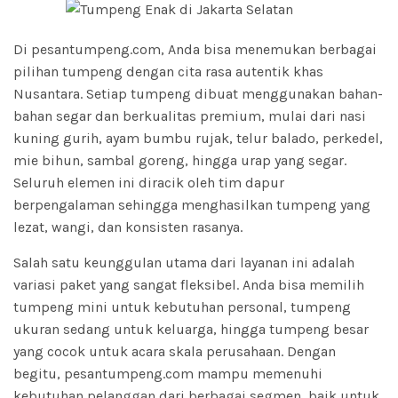
Di pesantumpeng.com, Anda bisa menemukan berbagai
pilihan tumpeng dengan cita rasa autentik khas
Nusantara. Setiap tumpeng dibuat menggunakan bahan-
bahan segar dan berkualitas premium, mulai dari nasi
kuning gurih, ayam bumbu rujak, telur balado, perkedel,
mie bihun, sambal goreng, hingga urap yang segar.
Seluruh elemen ini diracik oleh tim dapur
berpengalaman sehingga menghasilkan tumpeng yang
lezat, wangi, dan konsisten rasanya.
Salah satu keunggulan utama dari layanan ini adalah
variasi paket yang sangat fleksibel. Anda bisa memilih
tumpeng mini untuk kebutuhan personal, tumpeng
ukuran sedang untuk keluarga, hingga tumpeng besar
yang cocok untuk acara skala perusahaan. Dengan
begitu, pesantumpeng.com mampu memenuhi
kebutuhan pelanggan dari berbagai segmen, baik untuk