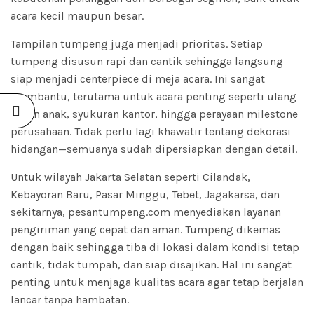
acara kecil maupun besar.
Tampilan tumpeng juga menjadi prioritas. Setiap
tumpeng disusun rapi dan cantik sehingga langsung
siap menjadi centerpiece di meja acara. Ini sangat
membantu, terutama untuk acara penting seperti ulang
tahun anak, syukuran kantor, hingga perayaan milestone
perusahaan. Tidak perlu lagi khawatir tentang dekorasi
hidangan—semuanya sudah dipersiapkan dengan detail.
Untuk wilayah Jakarta Selatan seperti Cilandak,
Kebayoran Baru, Pasar Minggu, Tebet, Jagakarsa, dan
sekitarnya, pesantumpeng.com menyediakan layanan
pengiriman yang cepat dan aman. Tumpeng dikemas
dengan baik sehingga tiba di lokasi dalam kondisi tetap
cantik, tidak tumpah, dan siap disajikan. Hal ini sangat
penting untuk menjaga kualitas acara agar tetap berjalan
lancar tanpa hambatan.